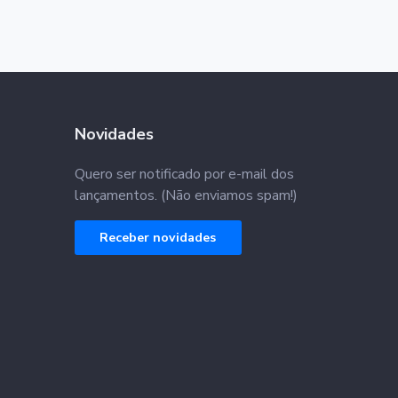
Novidades
Quero ser notificado por e-mail dos
lançamentos. (Não enviamos spam!)
Receber novidades